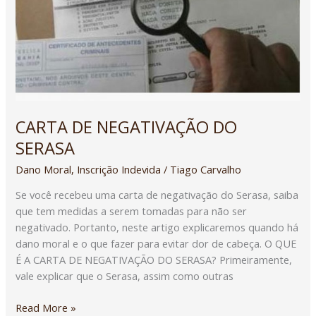
CARTA DE NEGATIVAÇÃO DO
SERASA
Dano Moral
,
Inscrição Indevida
/
Tiago Carvalho
Se você recebeu uma carta de negativação do Serasa, saiba
que tem medidas a serem tomadas para não ser
negativado. Portanto, neste artigo explicaremos quando há
dano moral e o que fazer para evitar dor de cabeça. O QUE
É A CARTA DE NEGATIVAÇÃO DO SERASA? Primeiramente,
vale explicar que o Serasa, assim como outras
Read More »