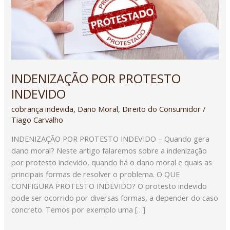
INDENIZAÇÃO POR PROTESTO
INDEVIDO
cobrança indevida
,
Dano Moral
,
Direito do Consumidor
/
Tiago Carvalho
INDENIZAÇÃO POR PROTESTO INDEVIDO – Quando gera
dano moral? Neste artigo falaremos sobre a indenização
por protesto indevido, quando há o dano moral e quais as
principais formas de resolver o problema. O QUE
CONFIGURA PROTESTO INDEVIDO? O protesto indevido
pode ser ocorrido por diversas formas, a depender do caso
concreto. Temos por exemplo uma […]