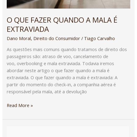
O QUE FAZER QUANDO A MALA É
EXTRAVIADA
Dano Moral
,
Direito do Consumidor
/
Tiago Carvalho
As questões mais comuns quando tratamos de direito dos
passageiros são: atraso de voo, cancelamento de
voo, overbooking e mala extraviada. Todavia iremos
abordar neste artigo o que fazer quando a mala é
extraviada. O que fazer quando a mala é extraviada: A
partir do momento do check-in, a companhia aérea é
responsável pela mala, até a devolução
Read More »
QUANDO
A