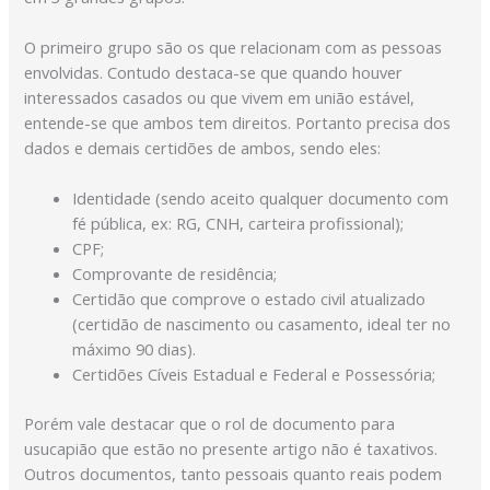
O primeiro grupo são os que relacionam com as pessoas
envolvidas. Contudo destaca-se que quando houver
interessados casados ou que vivem em união estável,
entende-se que ambos tem direitos. Portanto precisa dos
dados e demais certidões de ambos, sendo eles:
Identidade (sendo aceito qualquer documento com
fé pública, ex: RG, CNH, carteira profissional);
CPF;
Comprovante de residência;
Certidão que comprove o estado civil atualizado
(certidão de nascimento ou casamento, ideal ter no
máximo 90 dias).
Certidões Cíveis Estadual e Federal e Possessória;
Porém vale destacar que o rol de documento para
usucapião que estão no presente artigo não é taxativos.
Outros documentos, tanto pessoais quanto reais podem