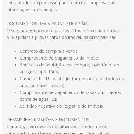
ser juntados ao processo para o fim de comprovar as
informações pretendidas.
DOCUMENTOS REAIS PARA USUCAPIÃO:
O segundo grupo de requisitos estão nas certidões reais,
que ajudam a provas fatos do imóvel, os principais são:
Contrato de compra e venda;
Comprovante de pagamento do imóvel;
Contrato de aquisição (ex: compra, inventário) do
antigo proprietário;
Carne de IPTU (ideal é juntar o espelho de todos os
anos que tiver acesso);
Comprovante de pagamento de taxas públicas ex:
conta de água, luz;
Certidão negativa do Registro de Imóveis
DEMAIS INFORMAÇÕES E DOCUMENTOS:
Contudo, além desses documentos anteriormente
informados, existem outras exigências, veja outros