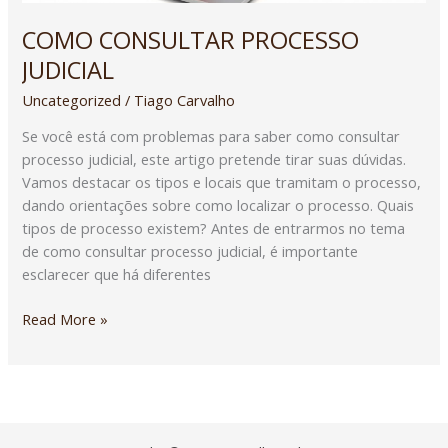
COMO CONSULTAR PROCESSO
JUDICIAL
Uncategorized
/
Tiago Carvalho
Se você está com problemas para saber como consultar
processo judicial, este artigo pretende tirar suas dúvidas.
Vamos destacar os tipos e locais que tramitam o processo,
dando orientações sobre como localizar o processo. Quais
tipos de processo existem? Antes de entrarmos no tema
de como consultar processo judicial, é importante
esclarecer que há diferentes
Read More »