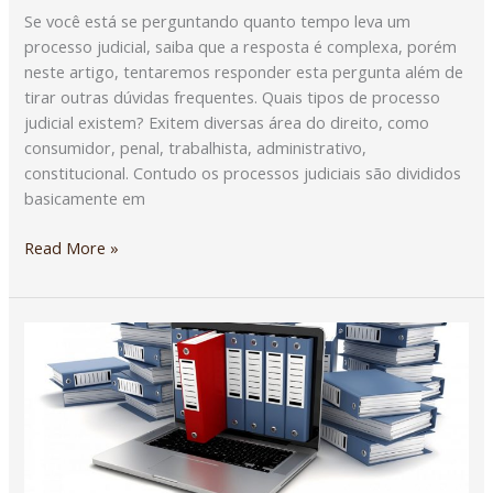
Se você está se perguntando quanto tempo leva um
processo judicial, saiba que a resposta é complexa, porém
neste artigo, tentaremos responder esta pergunta além de
tirar outras dúvidas frequentes. Quais tipos de processo
judicial existem? Exitem diversas área do direito, como
consumidor, penal, trabalhista, administrativo,
constitucional. Contudo os processos judiciais são divididos
basicamente em
Read More »
COMO
CONSULTAR
PROCESSO
JUDICIAL