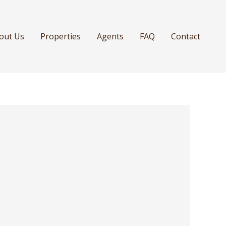
out Us
Properties
Agents
FAQ
Contact