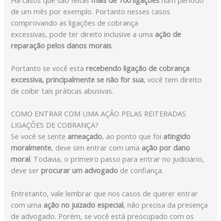
de um mês por exemplo. Portanto nesses casos
comprovando as ligações de cobrança
excessivas, pode ter direito inclusive a uma
ação de
reparação pelos danos morais
.
Portanto se você esta
recebendo ligação de cobrança
excessiva, principalmente se não for sua
, você tem direito
de coibir tais práticas abusivas.
COMO ENTRAR COM UMA AÇÃO PELAS REITERADAS
LIGAÇÕES DE COBRANÇA?
Se você se sente
ameaçado
, ao ponto que foi
atingido
moralmente
, deve sim entrar com uma
ação por dano
moral
. Todavia, o primeiro passo para entrar no judiciário,
deve ser
procurar um advogado
de confiança.
Entretanto, vale lembrar que nos casos de querer entrar
com uma
ação no juizado especial
, não precisa da presença
de advogado. Porém, se você está preocupado com os