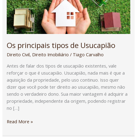
Os principais tipos de Usucapião
Direito Civil
,
Direito Imobiliário
/
Tiago Carvalho
Antes de falar dos tipos de usucapião existentes, vale
reforçar o que é usucapião. Usucapião, nada mais é que a
aquisição da propriedade, pelo uso continuo. Isso quer
dizer que você pode ter direito ao usucapião, mesmo não
sendo o verdadeiro dono. Sua maior vantagem é adquirir a
propriedade, independente da origem, podendo registrar
no […]
Read More »