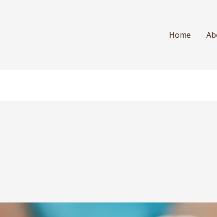
Home
Ab