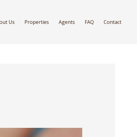
out Us
Properties
Agents
FAQ
Contact