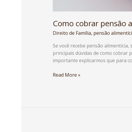
Como cobrar pensão a
Direito de Família
,
pensão alimentíc
Se você recebe pensão alimentícia, s
principais dúvidas de como cobrar
importante explicarmos que para co
Read More »