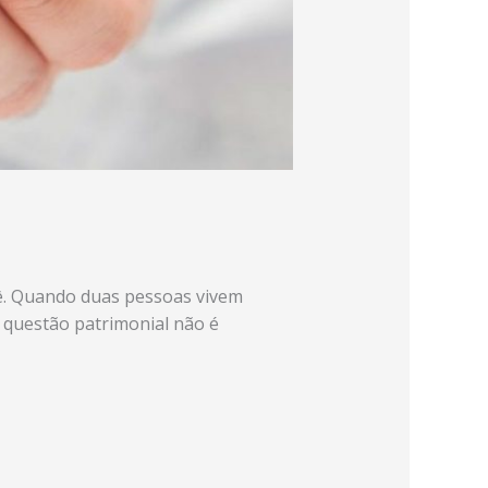
ocê. Quando duas pessoas vivem
a questão patrimonial não é