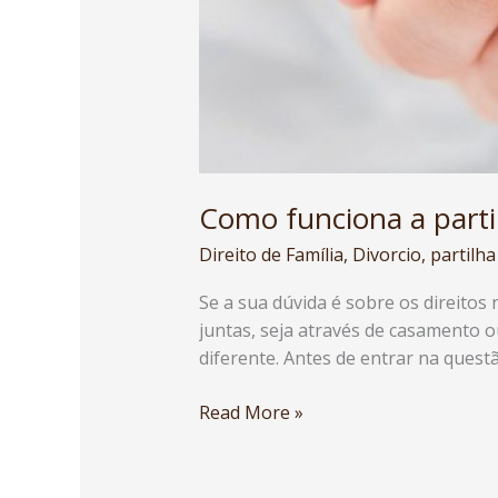
Como funciona a parti
Direito de Família
,
Divorcio
,
partilha
Se a sua dúvida é sobre os direitos 
juntas, seja através de casamento o
diferente. Antes de entrar na quest
Read More »