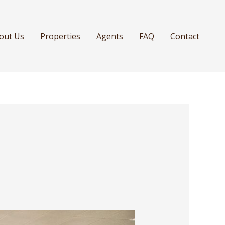
out Us
Properties
Agents
FAQ
Contact