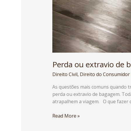
Perda ou extravio de
Direito Civil
,
Direito do Consumidor
As questões mais comuns quando tra
perda ou extravio de bagagem. Toda
atrapalhem a viagem. O que fazer 
Read More »