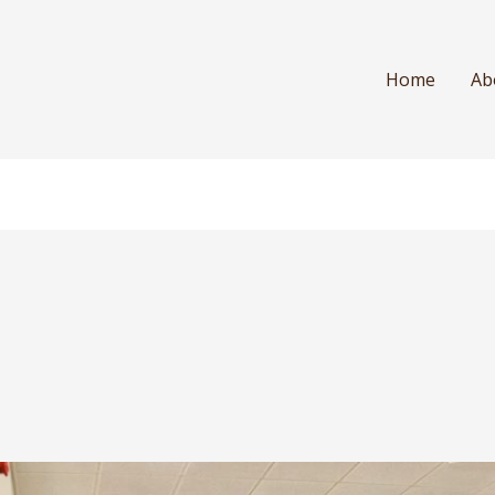
Home
Ab