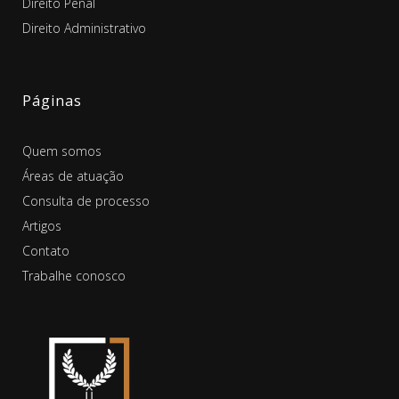
Direito Penal
Direito Administrativo
Páginas
Quem somos
Áreas de atuação
Consulta de processo
Artigos
Contato
Trabalhe conosco