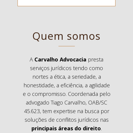
Quem somos
A
Carvalho Advocacia
presta
serviços jurídicos tendo como
nortes a ética, a seriedade, a
honestidade, a eficiência, a agilidade
e o compromisso. Coordenada pelo
advogado Tiago Carvalho, OAB/SC
45.623, tem expertise na busca por
soluções de conflitos jurídicos nas
principais áreas do direito
.