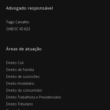
Advogado responsável
Tiago Carvalho
OAB/SC 45.623
Áreas de atuação
Direito Civil
Direito de Família
Direito de sucessões
Direito Imobiliário
Direito do consumidor
Direito Trabalhista e Previdenciário
Direito Tributário