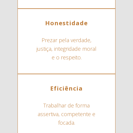
Honestidade
Prezar pela verdade,
justiça, integridade moral
e o respeito.
Eficiência
Trabalhar de forma
assertiva, competente e
focada.