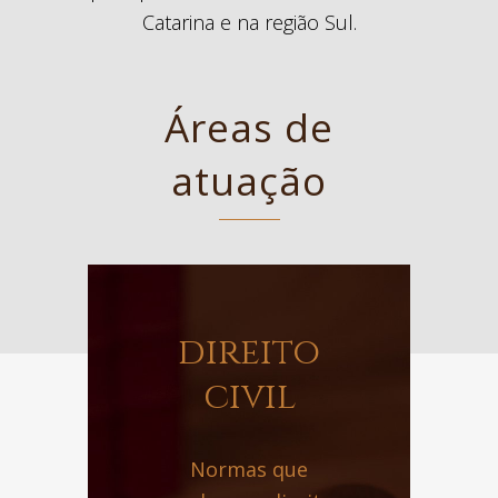
Catarina e na região Sul.
Áreas de
atuação
direito
civil
Normas que