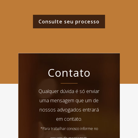
Consulte seu processo
Contato
Qualquer dúvida é só enviar
uma mensagem que um de
nossos advogados entrará
em contato.
*Para trabalhar conosco informe no