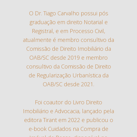
O Dr. Tiago Carvalho possui pós
graduação em direito Notarial e
Registral, e em Processo Civil,
atualmente é membro consultivo da
Comissão de Direito Imobiliário da
OAB/SC desde 2019 e membro
consultivo da Comissão de Direito
de Regularização Urbanística da
OAB/SC desde 2021.
Foi coautor do Livro Direito
Imobiliário e Advocacia, lançado pela
editora Tirant em 2022 e publicou o
e-book Cuidados na Compra de