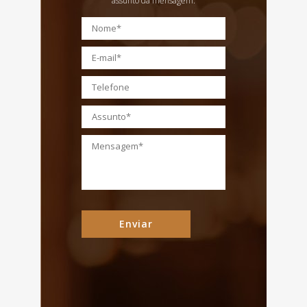
assunto da mensagem.