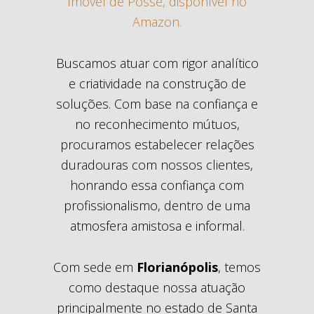
Imóvel de Posse, disponível no
Amazon.
Buscamos atuar com rigor analítico
e criatividade na construção de
soluções. Com base na confiança e
no reconhecimento mútuos,
procuramos estabelecer relações
duradouras com nossos clientes,
honrando essa confiança com
profissionalismo, dentro de uma
atmosfera amistosa e informal.
Com sede em
Florianópolis
, temos
como destaque nossa atuação
principalmente no estado de Santa